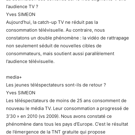
l’audience TV ?
Yves SIMEON
Aujourd’hui, la catch-up TV ne réduit pas la
consommation télévisuelle. Au contraire, nous
constatons un double phénomène : la vidéo de rattrapage
non seulement séduit de nouvelles cibles de
consommateurs, mais soutient aussi parallèlement
l’audience télévisuelle.
media+
Les jeunes téléspectateurs sont-ils de retour ?
Yves SIMEON
Les téléspectateurs de moins de 25 ans consomment de
nouveau le média TV. Leur consommation a progressé de
3’30 » en 2010 (vs 2009). Nous avons constaté ce
phénomène dans tous les pays d’Europe. C’est le résultat
de l’émergence de la TNT gratuite qui propose