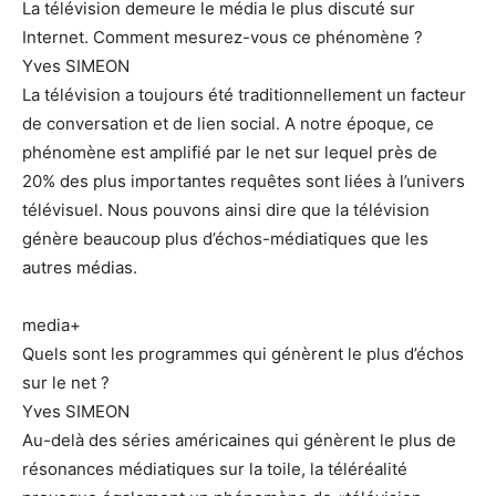
La télévision demeure le média le plus discuté sur
Internet. Comment mesurez-vous ce phénomène ?
Yves SIMEON
La télévision a toujours été traditionnellement un facteur
de conversation et de lien social. A notre époque, ce
phénomène est amplifié par le net sur lequel près de
20% des plus importantes requêtes sont liées à l’univers
télévisuel. Nous pouvons ainsi dire que la télévision
génère beaucoup plus d’échos-médiatiques que les
autres médias.
media+
Quels sont les programmes qui génèrent le plus d’échos
sur le net ?
Yves SIMEON
Au-delà des séries américaines qui génèrent le plus de
résonances médiatiques sur la toile, la téléréalité