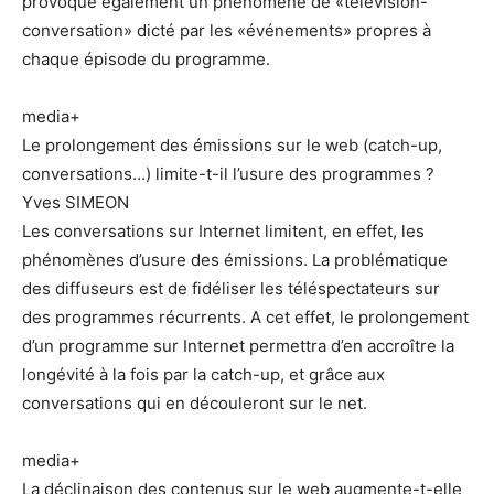
provoque également un phénomène de «télévision-
conversation» dicté par les «événements» propres à
chaque épisode du programme.
media+
Le prolongement des émissions sur le web (catch-up,
conversations…) limite-t-il l’usure des programmes ?
Yves SIMEON
Les conversations sur Internet limitent, en effet, les
phénomènes d’usure des émissions. La problématique
des diffuseurs est de fidéliser les téléspectateurs sur
des programmes récurrents. A cet effet, le prolongement
d’un programme sur Internet permettra d’en accroître la
longévité à la fois par la catch-up, et grâce aux
conversations qui en découleront sur le net.
media+
La déclinaison des contenus sur le web augmente-t-elle