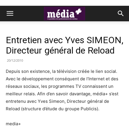
Entretien avec Yves SIMEON,
Directeur général de Reload
20/12/2010
Depuis son existence, la télévision créée le lien social.
Avec le développement conséquent de l’Internet et des
réseaux sociaux, les programmes TV connaissent un
meilleur relais. Afin d’en savoir davantage, média+ s’est
entretenu avec Yves Simeon, Directeur général de
Reload (structure d’étude du groupe Publicis).
media+