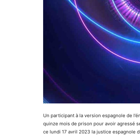
Un participant à la version espagnole de l’
quinze mois de prison pour avoir agressé 
ce lundi 17 avril 2023 la justice espagnol