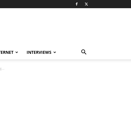
TERNET
INTERVIEWS
...