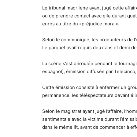
Le tribunal madrilène ayant jugé cette affair
ou de prendre contact avec elle durant quatr
euros au titre du «préjudice moral».
Selon le communiqué, les producteurs de l’
Le parquet avait requis deux ans et demi de
La scène s’est déroulée pendant le tourna
espagnol), émission diffusée par Telecinco,
Cette émission consiste à enfermer un grou
permanence, les téléspectateurs devant éli
Selon le magistrat ayant jugé l’affaire, l’h
sentimentale avec la victime durant l’émissio
dans le même lit, avant de commencer à ef