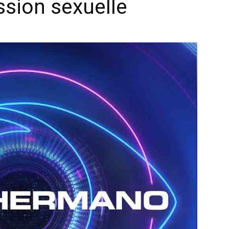
ssion sexuelle