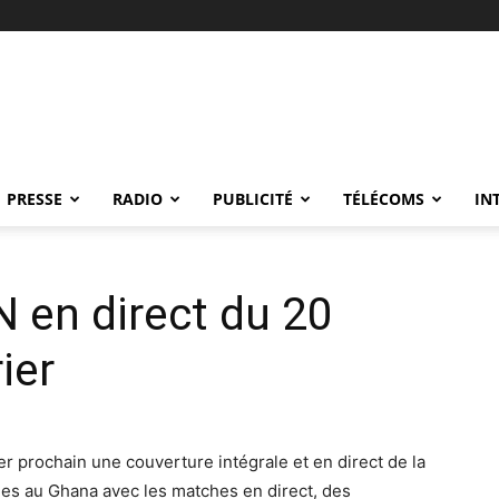
PRESSE
RADIO
PUBLICITÉ
TÉLÉCOMS
IN
N en direct du 20
ier
er prochain une couverture intégrale et en direct de la
es au Ghana avec les matches en direct, des