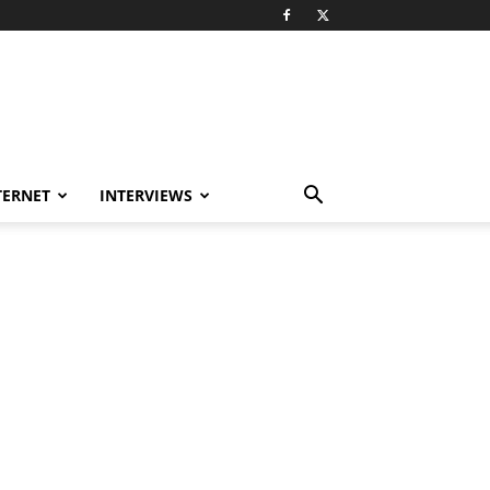
TERNET
INTERVIEWS