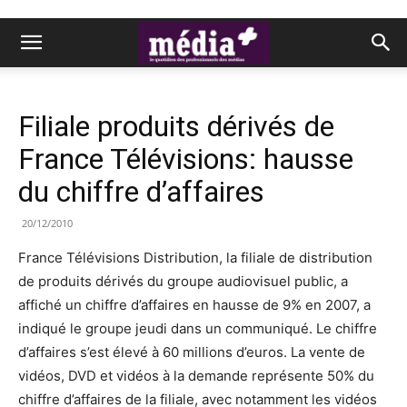
Filiale produits dérivés de
France Télévisions: hausse
du chiffre d’affaires
20/12/2010
France Télévisions Distribution, la filiale de distribution
de produits dérivés du groupe audiovisuel public, a
affiché un chiffre d’affaires en hausse de 9% en 2007, a
indiqué le groupe jeudi dans un communiqué. Le chiffre
d’affaires s’est élevé à 60 millions d’euros. La vente de
vidéos, DVD et vidéos à la demande représente 50% du
chiffre d’affaires de la filiale, avec notamment les vidéos