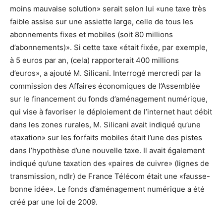
moins mauvaise solution» serait selon lui «une taxe très
faible assise sur une assiette large, celle de tous les
abonnements fixes et mobiles (soit 80 millions
d’abonnements)». Si cette taxe «était fixée, par exemple,
à 5 euros par an, (cela) rapporterait 400 millions
d’euros», a ajouté M. Silicani. Interrogé mercredi par la
commission des Affaires économiques de l’Assemblée
sur le financement du fonds d’aménagement numérique,
qui vise à favoriser le déploiement de l’internet haut débit
dans les zones rurales, M. Silicani avait indiqué qu’une
«taxation» sur les forfaits mobiles était l’une des pistes
dans l’hypothèse d’une nouvelle taxe. Il avait également
indiqué qu’une taxation des «paires de cuivre» (lignes de
transmission, ndlr) de France Télécom était une «fausse-
bonne idée». Le fonds d’aménagement numérique a été
créé par une loi de 2009.