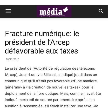
Fracture numérique: le
président de l’Arcep
défavorable aux taxes
20/12/2010
Le président de l’Autorité de régulation des télécoms
(Arcep), Jean-Ludovic Silicani, a indiqué jeudi dans un
communiqué qu’il n’était pas favorable «d’une manière
générale» à «la création de nouvelles taxes» pour le
déploiement de la fibre optique. Mais, comme il avait été
indiqué mercredi de source parlementaire après son
audition à l’Assemblée, s’il fallait instaurer une taxe, «la