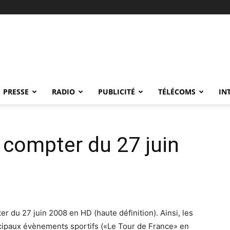
PRESSE
RADIO
PUBLICITÉ
TÉLÉCOMS
IN
 compter du 27 juin
 du 27 juin 2008 en HD (haute définition). Ainsi, les
ncipaux évènements sportifs («Le Tour de France» en