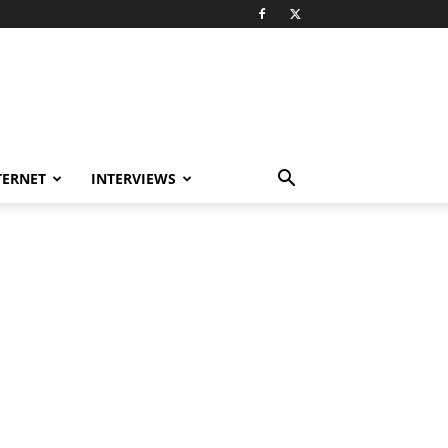
TERNET
INTERVIEWS