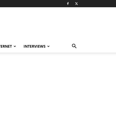
TERNET
INTERVIEWS