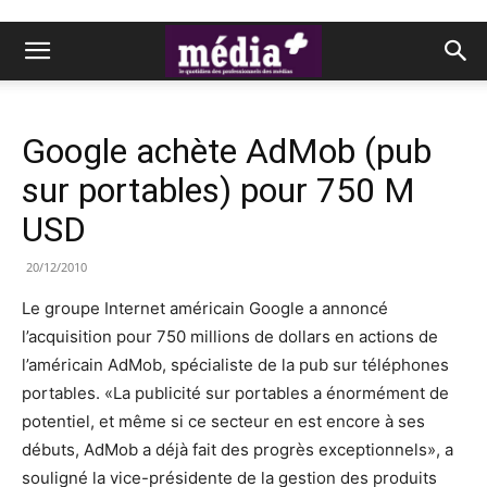
Google achète AdMob (pub
sur portables) pour 750 M
USD
20/12/2010
Le groupe Internet américain Google a annoncé
l’acquisition pour 750 millions de dollars en actions de
l’américain AdMob, spécialiste de la pub sur téléphones
portables. «La publicité sur portables a énormément de
potentiel, et même si ce secteur en est encore à ses
débuts, AdMob a déjà fait des progrès exceptionnels», a
souligné la vice-présidente de la gestion des produits