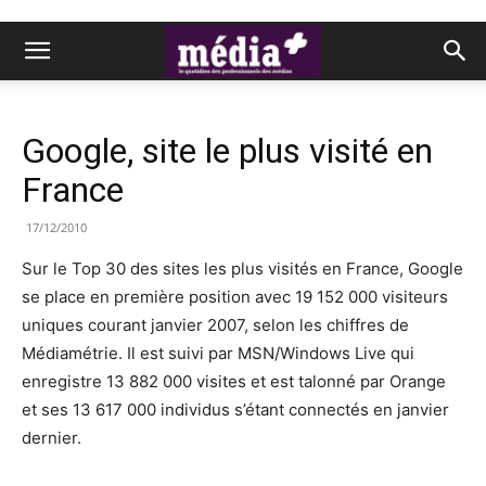
Google, site le plus visité en
France
17/12/2010
Sur le Top 30 des sites les plus visités en France, Google
se place en première position avec 19 152 000 visiteurs
uniques courant janvier 2007, selon les chiffres de
Médiamétrie. Il est suivi par MSN/Windows Live qui
enregistre 13 882 000 visites et est talonné par Orange
et ses 13 617 000 individus s’étant connectés en janvier
dernier.