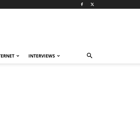
TERNET
INTERVIEWS