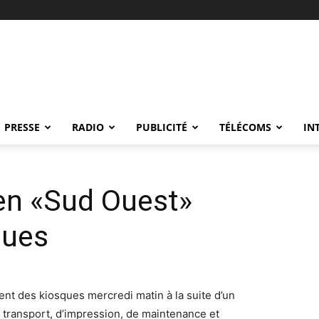
PRESSE
RADIO
PUBLICITÉ
TÉLÉCOMS
IN
ien «Sud Ouest»
ques
ent des kiosques mercredi matin à la suite d’un
transport, d’impression, de maintenance et