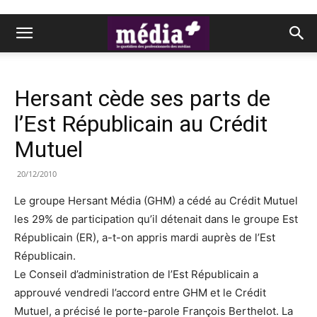
Hersant cède ses parts de
l’Est Républicain au Crédit
Mutuel
20/12/2010
Le groupe Hersant Média (GHM) a cédé au Crédit Mutuel
les 29% de participation qu’il détenait dans le groupe Est
Républicain (ER), a-t-on appris mardi auprès de l’Est
Républicain.
Le Conseil d’administration de l’Est Républicain a
approuvé vendredi l’accord entre GHM et le Crédit
Mutuel, a précisé le porte-parole François Berthelot. La