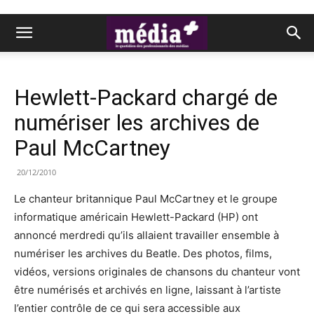
Hewlett-Packard chargé de
numériser les archives de
Paul McCartney
20/12/2010
Le chanteur britannique Paul McCartney et le groupe
informatique américain Hewlett-Packard (HP) ont
annoncé merdredi qu’ils allaient travailler ensemble à
numériser les archives du Beatle. Des photos, films,
vidéos, versions originales de chansons du chanteur vont
être numérisés et archivés en ligne, laissant à l’artiste
l’entier contrôle de ce qui sera accessible aux