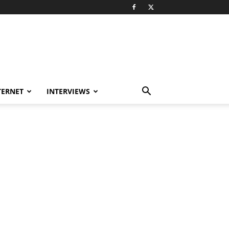
TERNET
INTERVIEWS