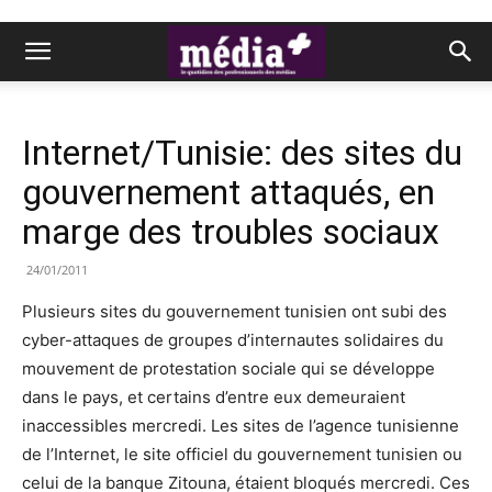
Internet/Tunisie: des sites du
gouvernement attaqués, en
marge des troubles sociaux
24/01/2011
Plusieurs sites du gouvernement tunisien ont subi des
cyber-attaques de groupes d’internautes solidaires du
mouvement de protestation sociale qui se développe
dans le pays, et certains d’entre eux demeuraient
inaccessibles mercredi. Les sites de l’agence tunisienne
de l’Internet, le site officiel du gouvernement tunisien ou
celui de la banque Zitouna, étaient bloqués mercredi. Ces