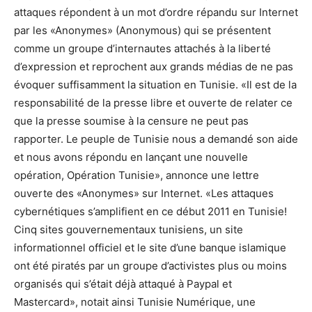
attaques répondent à un mot d’ordre répandu sur Internet
par les «Anonymes» (Anonymous) qui se présentent
comme un groupe d’internautes attachés à la liberté
d’expression et reprochent aux grands médias de ne pas
évoquer suffisamment la situation en Tunisie. «Il est de la
responsabilité de la presse libre et ouverte de relater ce
que la presse soumise à la censure ne peut pas
rapporter. Le peuple de Tunisie nous a demandé son aide
et nous avons répondu en lançant une nouvelle
opération, Opération Tunisie», annonce une lettre
ouverte des «Anonymes» sur Internet. «Les attaques
cybernétiques s’amplifient en ce début 2011 en Tunisie!
Cinq sites gouvernementaux tunisiens, un site
informationnel officiel et le site d’une banque islamique
ont été piratés par un groupe d’activistes plus ou moins
organisés qui s’était déjà attaqué à Paypal et
Mastercard», notait ainsi Tunisie Numérique, une