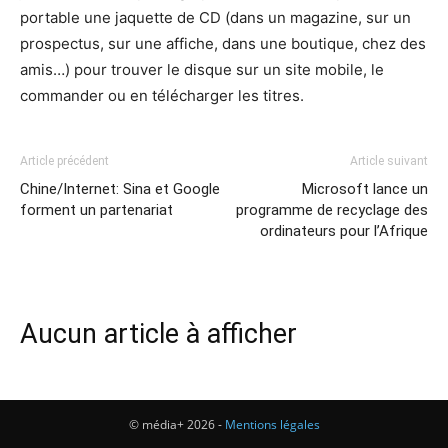
portable une jaquette de CD (dans un magazine, sur un
prospectus, sur une affiche, dans une boutique, chez des
amis…) pour trouver le disque sur un site mobile, le
commander ou en télécharger les titres.
Article précédent
Article suivant
Chine/Internet: Sina et Google
Microsoft lance un
forment un partenariat
programme de recyclage des
ordinateurs pour l’Afrique
Aucun article à afficher
© média+ 2026 -
Mentions légales