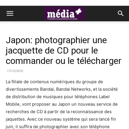
Japon: photographier une
jacquette de CD pour le
commander ou le télécharger
17/12/2010
La filiale de contenus numériques du groupe de
divertissements Bandai, Bandai Networks, et la société
de distribution de musiques pour téléphones Label
Mobile, vont proposer au Japon un nouveau service de
recherches de CD à partir de la reconnaissance des
jaquettes. Avec ce nouveau système qui sera lancé fin
juin, il suffira de photographier avec son téléphone