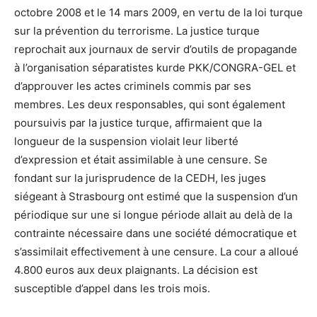
octobre 2008 et le 14 mars 2009, en vertu de la loi turque
sur la prévention du terrorisme. La justice turque
reprochait aux journaux de servir d’outils de propagande
à l’organisation séparatistes kurde PKK/CONGRA-GEL et
d’approuver les actes criminels commis par ses
membres. Les deux responsables, qui sont également
poursuivis par la justice turque, affirmaient que la
longueur de la suspension violait leur liberté
d’expression et était assimilable à une censure. Se
fondant sur la jurisprudence de la CEDH, les juges
siégeant à Strasbourg ont estimé que la suspension d’un
périodique sur une si longue période allait au delà de la
contrainte nécessaire dans une société démocratique et
s’assimilait effectivement à une censure. La cour a alloué
4.800 euros aux deux plaignants. La décision est
susceptible d’appel dans les trois mois.