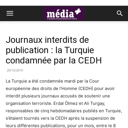
Journaux interdits de
publication : la Turquie
condamnée par la CEDH
20/12/2010
La Turquie a été condamnée mardi par la Cour
européenne des droits de l’Homme (CEDH) pour avoir
interdit plusieurs journaux accusés de soutenir une
organisation terroriste. Erdal Ölmez et Ali Turgay,
responsables de cinq hebdomadaires publiés en Turquie,
s’étaient tournés vers la CEDH après la suspension de
leurs différentes publications, pour un mois, entre le 8