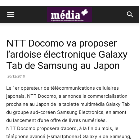
NTT Docomo va proposer
l’ardoise électronique Galaxy
Tab de Samsung au Japon
20/12/2010
Le 1er opérateur de télécommunications cellulaires
japonais, NTT Docomo, a annoncé la commercialisation
prochaine au Japon de la tablette multimédia Galaxy Tab
du groupe sud-coréen Samsung Electronics, en amont
du lancement d’une offre de livres numérisés.
NTT Docomo proposera d’abord, à la fin du mois, le
téléphone avancé («smartphone») Galaxy S de Samsung,