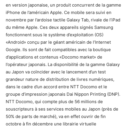
en version japonaise, un produit concurrent de la gamme
iPhone de l’américain Apple. Ce mobile sera suivi en
novembre par l’ardoise tactile Galaxy Tab, rivale de l’iPad
du même Apple. Ces deux appareils signés Samsung
fonctionnent sous le système d’exploitation (OS)
«Android» conçu par le géant américain de l’Internet
Google. Ils sont de fait compatibles avec la boutique
d’applications et contenus «Docomo market» de
l’opérateur japonais. La disponibilité de la gamme Galaxy
au Japon va coïncider avec le lancement d’un test
grandeur nature de distribution de livres numériques,
dans le cadre d’un accord entre NTT Docomo et le
groupe d’impression japonais Dai Nippon Printing (DNP).
NTT Docomo, qui compte plus de 56 millions de
souscripteurs à ses services mobiles au Japon (près de
50% de parts de marché), va en effet ouvrir de fin
octobre à fin décembre une librairie virtuelle