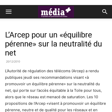
L’Arcep pour un «équilibre
pérenne» sur la neutralité du
net
20/12/2010
L’Autorité de régulation des télécoms (Arcep) a rendu
publiques jeudi ses recommandations visant «à
promouvoir un équilibre pérenne» sur la neutralité du
net, qui porte sur l’accès équitable à la Toile pour tous,
alors que le réseau est menacé de saturation. Les 10
propositions de l’Arcep «visent à promouvoir un équilibre
pérenne, neutre et de qualité pour les réseaux et en