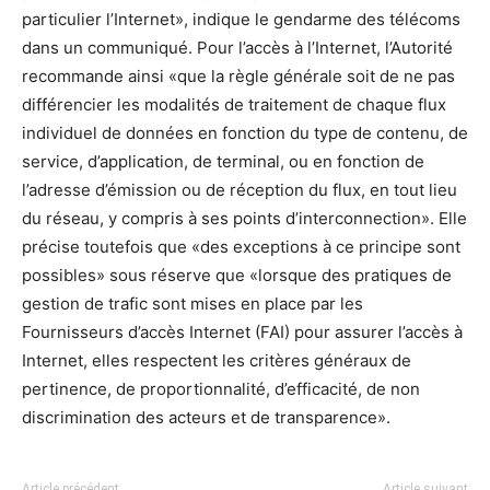
particulier l’Internet», indique le gendarme des télécoms
dans un communiqué. Pour l’accès à l’Internet, l’Autorité
recommande ainsi «que la règle générale soit de ne pas
différencier les modalités de traitement de chaque flux
individuel de données en fonction du type de contenu, de
service, d’application, de terminal, ou en fonction de
l’adresse d’émission ou de réception du flux, en tout lieu
du réseau, y compris à ses points d’interconnection». Elle
précise toutefois que «des exceptions à ce principe sont
possibles» sous réserve que «lorsque des pratiques de
gestion de trafic sont mises en place par les
Fournisseurs d’accès Internet (FAI) pour assurer l’accès à
Internet, elles respectent les critères généraux de
pertinence, de proportionnalité, d’efficacité, de non
discrimination des acteurs et de transparence».
Article précédent
Article suivant