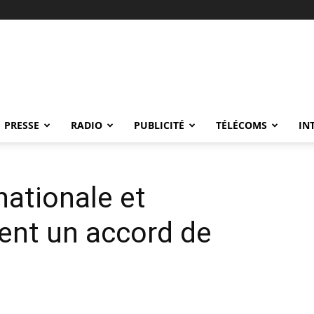
PRESSE
RADIO
PUBLICITÉ
TÉLÉCOMS
IN
ationale et
ent un accord de