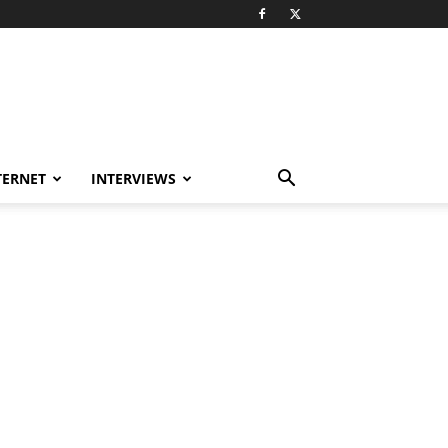
TERNET
INTERVIEWS