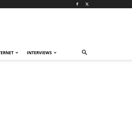
TERNET
INTERVIEWS