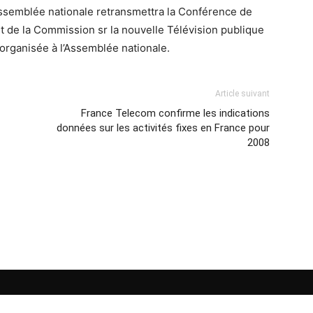
ssemblée nationale retransmettra la Conférence de
 de la Commission sr la nouvelle Télévision publique
 organisée à l’Assemblée nationale.
Article suivant
France Telecom confirme les indications
données sur les activités fixes en France pour
2008