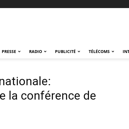
PRESSE
RADIO
PUBLICITÉ
TÉLÉCOMS
IN
ationale:
e la conférence de