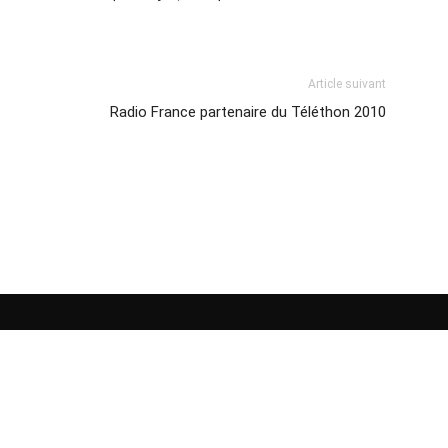
Article suivant
Radio France partenaire du Téléthon 2010