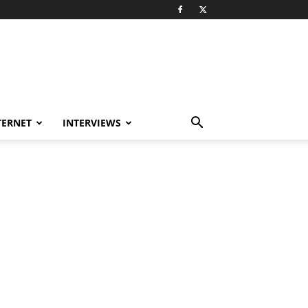
TERNET
INTERVIEWS