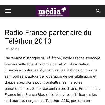
Radio France partenaire du
Téléthon 2010
20/12/2010
Partenaire historique du Téléthon, Radio France s’engage
une nouvelle fois. Aux côtés de l’AFM – Association
Française contre les Myopathies, les stations du groupe
se mobilisent autour de l’opération de sensibilisation et
d’appels aux dons pour combattre les maladies
génétiques. Les 3 et 4 décembre prochains, France Inter,
France Info, France Bleu et Le Mouv’ sensibiliseront les
auditeurs aux enjeux du Téléthon 2010, parrainé par