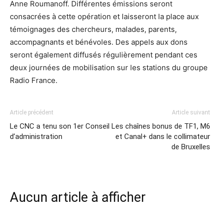
Anne Roumanoff. Différentes émissions seront
consacrées à cette opération et laisseront la place aux
témoignages des chercheurs, malades, parents,
accompagnants et bénévoles. Des appels aux dons
seront également diffusés régulièrement pendant ces
deux journées de mobilisation sur les stations du groupe
Radio France.
Article précédent
Article suivant
Le CNC a tenu son 1er Conseil
Les chaînes bonus de TF1, M6
d’administration
et Canal+ dans le collimateur
de Bruxelles
Aucun article à afficher