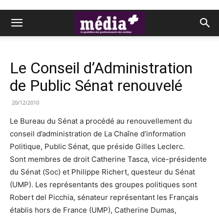
Le Conseil d’Administration
de Public Sénat renouvelé
20/12/2010
Le Bureau du Sénat a procédé au renouvellement du
conseil d’administration de La Chaîne d’information
Politique, Public Sénat, que préside Gilles Leclerc.
Sont membres de droit Catherine Tasca, vice-présidente
du Sénat (Soc) et Philippe Richert, questeur du Sénat
(UMP). Les représentants des groupes politiques sont
Robert del Picchia, sénateur représentant les Français
établis hors de France (UMP), Catherine Dumas,