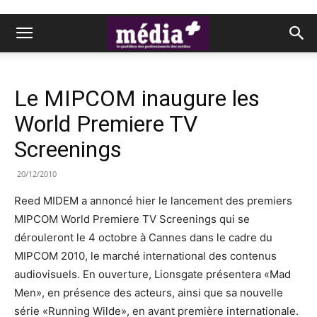
Le MIPCOM inaugure les
World Premiere TV
Screenings
20/12/2010
Reed MIDEM a annoncé hier le lancement des premiers
MIPCOM World Premiere TV Screenings qui se
dérouleront le 4 octobre à Cannes dans le cadre du
MIPCOM 2010, le marché international des contenus
audiovisuels. En ouverture, Lionsgate présentera «Mad
Men», en présence des acteurs, ainsi que sa nouvelle
série «Running Wilde», en avant première internationale.