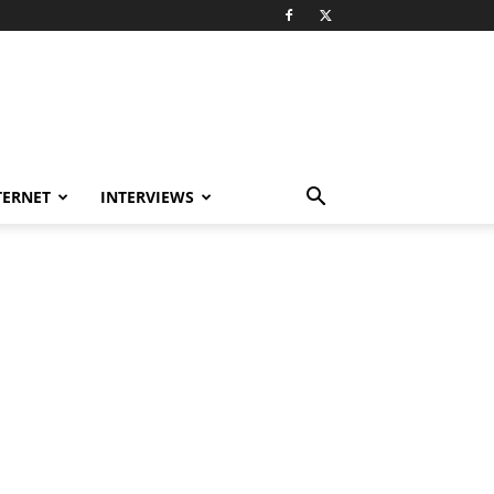
TERNET
INTERVIEWS