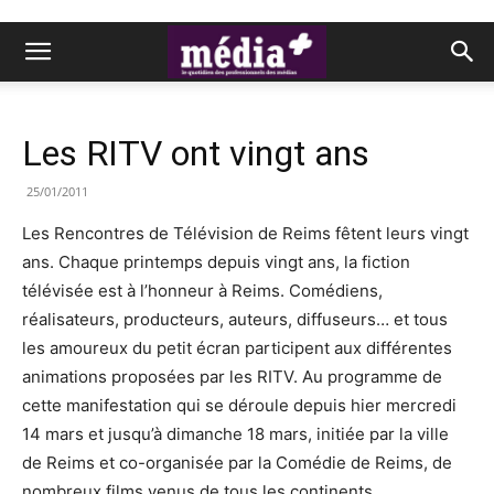
Les RITV ont vingt ans
25/01/2011
Les Rencontres de Télévision de Reims fêtent leurs vingt
ans. Chaque printemps depuis vingt ans, la fiction
télévisée est à l’honneur à Reims. Comédiens,
réalisateurs, producteurs, auteurs, diffuseurs… et tous
les amoureux du petit écran participent aux différentes
animations proposées par les RITV. Au programme de
cette manifestation qui se déroule depuis hier mercredi
14 mars et jusqu’à dimanche 18 mars, initiée par la ville
de Reims et co-organisée par la Comédie de Reims, de
nombreux films venus de tous les continents.