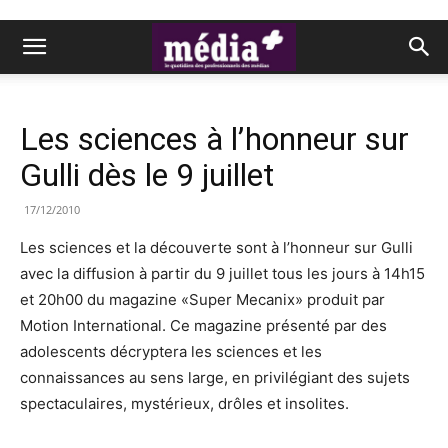
Les sciences à l’honneur sur
Gulli dès le 9 juillet
17/12/2010
Les sciences et la découverte sont à l’honneur sur Gulli
avec la diffusion à partir du 9 juillet tous les jours à 14h15
et 20h00 du magazine «Super Mecanix» produit par
Motion International. Ce magazine présenté par des
adolescents décryptera les sciences et les
connaissances au sens large, en privilégiant des sujets
spectaculaires, mystérieux, drôles et insolites.