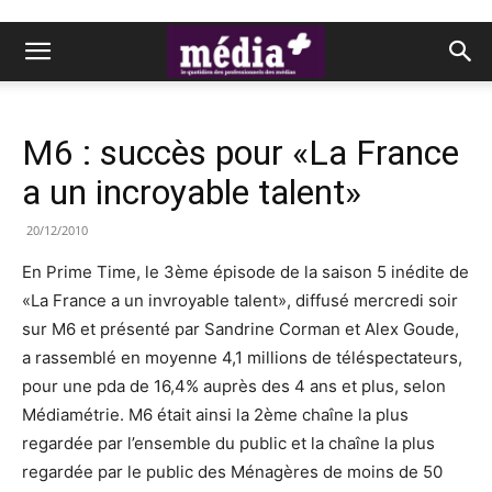
M6 : succès pour «La France
a un incroyable talent»
20/12/2010
En Prime Time, le 3ème épisode de la saison 5 inédite de
«La France a un invroyable talent», diffusé mercredi soir
sur M6 et présenté par Sandrine Corman et Alex Goude,
a rassemblé en moyenne 4,1 millions de téléspectateurs,
pour une pda de 16,4% auprès des 4 ans et plus, selon
Médiamétrie. M6 était ainsi la 2ème chaîne la plus
regardée par l’ensemble du public et la chaîne la plus
regardée par le public des Ménagères de moins de 50