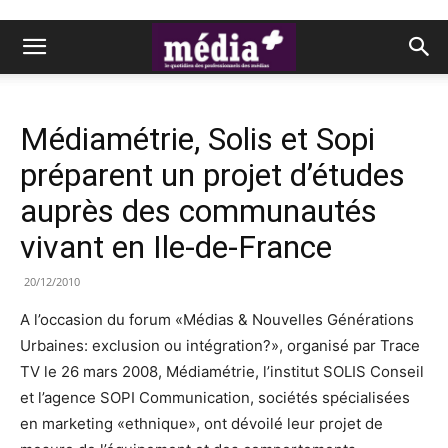
Médiamétrie, Solis et Sopi
préparent un projet d’études
auprès des communautés
vivant en Ile-de-France
20/12/2010
A l’occasion du forum «Médias & Nouvelles Générations
Urbaines: exclusion ou intégration?», organisé par Trace
TV le 26 mars 2008, Médiamétrie, l’institut SOLIS Conseil
et l’agence SOPI Communication, sociétés spécialisées
en marketing «ethnique», ont dévoilé leur projet de