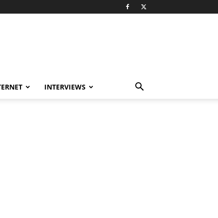
TERNET
INTERVIEWS