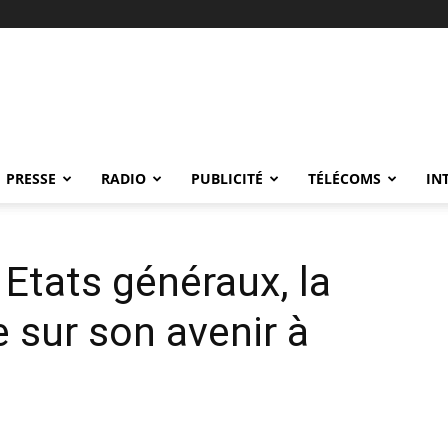
PRESSE
RADIO
PUBLICITÉ
TÉLÉCOMS
IN
Etats généraux, la
 sur son avenir à