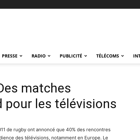
PRESSE
RADIO
PUBLICITÉ
TÉLÉCOMS
IN
Des matches
pour les télévisions
011 de rugby ont annoncé que 40% des rencontres
dience des télévisions, notamment en Europe. Le