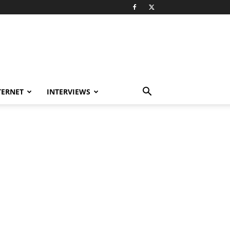
TERNET
INTERVIEWS