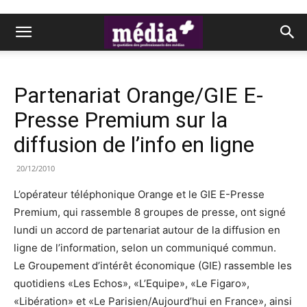
Partenariat Orange/GIE E-
Presse Premium sur la
diffusion de l’info en ligne
20/12/2010
L’opérateur téléphonique Orange et le GIE E-Presse
Premium, qui rassemble 8 groupes de presse, ont signé
lundi un accord de partenariat autour de la diffusion en
ligne de l’information, selon un communiqué commun.
Le Groupement d’intérêt économique (GIE) rassemble les
quotidiens «Les Echos», «L’Equipe», «Le Figaro»,
«Libération» et «Le Parisien/Aujourd’hui en France», ainsi