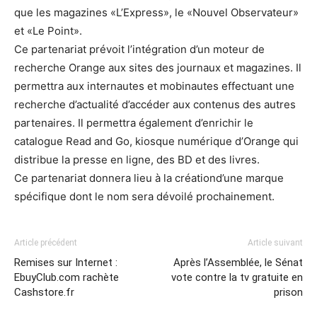
que les magazines «L’Express», le «Nouvel Observateur»
et «Le Point».
Ce partenariat prévoit l’intégration d’un moteur de
recherche Orange aux sites des journaux et magazines. Il
permettra aux internautes et mobinautes effectuant une
recherche d’actualité d’accéder aux contenus des autres
partenaires. Il permettra également d’enrichir le
catalogue Read and Go, kiosque numérique d’Orange qui
distribue la presse en ligne, des BD et des livres.
Ce partenariat donnera lieu à la créationd’une marque
spécifique dont le nom sera dévoilé prochainement.
Article précédent
Article suivant
Remises sur Internet :
Après l’Assemblée, le Sénat
EbuyClub.com rachète
vote contre la tv gratuite en
Cashstore.fr
prison