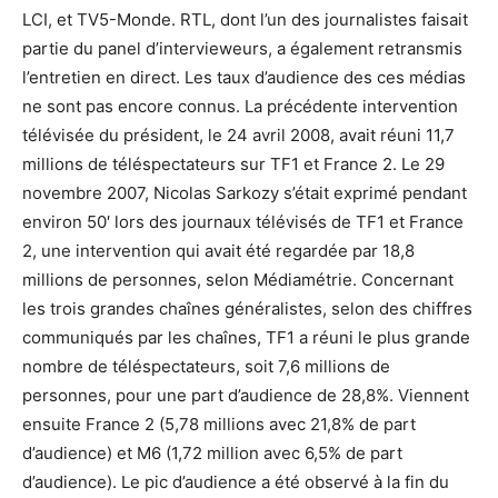
LCI, et TV5-Monde. RTL, dont l’un des journalistes faisait
partie du panel d’intervieweurs, a également retransmis
l’entretien en direct. Les taux d’audience des ces médias
ne sont pas encore connus. La précédente intervention
télévisée du président, le 24 avril 2008, avait réuni 11,7
millions de téléspectateurs sur TF1 et France 2. Le 29
novembre 2007, Nicolas Sarkozy s’était exprimé pendant
environ 50′ lors des journaux télévisés de TF1 et France
2, une intervention qui avait été regardée par 18,8
millions de personnes, selon Médiamétrie. Concernant
les trois grandes chaînes généralistes, selon des chiffres
communiqués par les chaînes, TF1 a réuni le plus grande
nombre de téléspectateurs, soit 7,6 millions de
personnes, pour une part d’audience de 28,8%. Viennent
ensuite France 2 (5,78 millions avec 21,8% de part
d’audience) et M6 (1,72 million avec 6,5% de part
d’audience). Le pic d’audience a été observé à la fin du