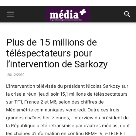
Plus de 15 millions de
téléspectateurs pour
l’intervention de Sarkozy
20/12/2010
L’intervention télévisée du président Nicolas Sarkozy sur
la crise a réuni jeudi soir 15,1 millions de téléspectateurs
sur TF1, France 2 et M6, selon des chiffres de
Médiamétrie communiqués vendredi. Outre ces trois
grandes chaînes hertziennes, l’interview du président de
la République a été retransmise par d’autres médias, dont
les chaînes d’information en continu BFM-TV, i-TELE ET