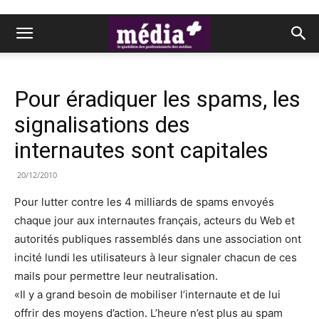
Pour éradiquer les spams, les
signalisations des
internautes sont capitales
20/12/2010
Pour lutter contre les 4 milliards de spams envoyés
chaque jour aux internautes français, acteurs du Web et
autorités publiques rassemblés dans une association ont
incité lundi les utilisateurs à leur signaler chacun de ces
mails pour permettre leur neutralisation.
«Il y a grand besoin de mobiliser l’internaute et de lui
offrir des moyens d’action. L’heure n’est plus au spam