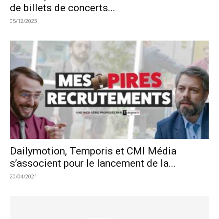
de billets de concerts...
05/12/2023
Dailymotion, Temporis et CMI Média
s’associent pour le lancement de la...
20/04/2021