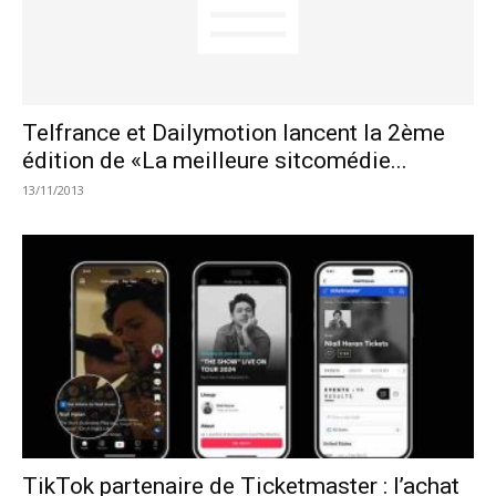
Telfrance et Dailymotion lancent la 2ème
édition de «La meilleure sitcomédie...
13/11/2013
TikTok partenaire de Ticketmaster : l’achat