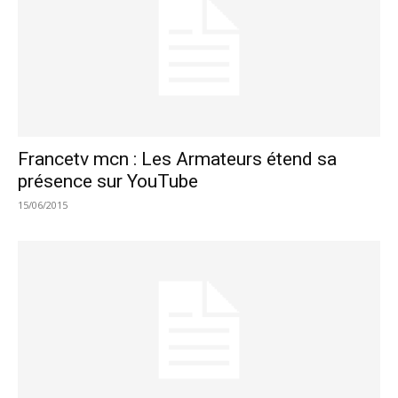
Francetv mcn : Les Armateurs étend sa
présence sur YouTube
15/06/2015