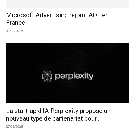
Microsoft Advertising rejoint AOL en
France
02/12/2015
La start-up d’IA Perplexity propose un
nouveau type de partenariat pour...
27/08/2025