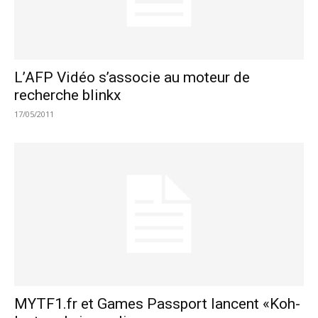
L’AFP Vidéo s’associe au moteur de
recherche blinkx
17/05/2011
MYTF1.fr et Games Passport lancent «Koh-