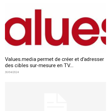
Values.media permet de créer et d’adresser
des cibles sur-mesure en TV...
30/04/2024