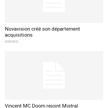
Novavision créé son département
acquisitions
22/02/2012
Vincent MC Doom rejoint Mistral