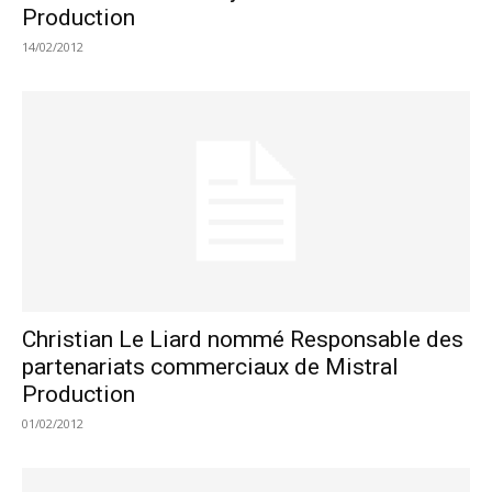
Production
14/02/2012
Christian Le Liard nommé Responsable des
partenariats commerciaux de Mistral
Production
01/02/2012