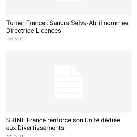
Turner France : Sandra Selva-Abril nommée
Directrice Licences
10/01/2012
SHINE France renforce son Unité dédiée
aux Divertissements
22/11/2011