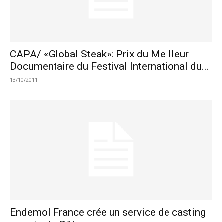
CAPA/ «Global Steak»: Prix du Meilleur
Documentaire du Festival International du...
13/10/2011
Endemol France crée un service de casting