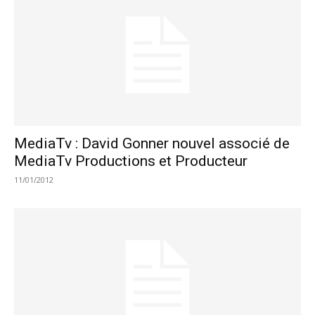
MediaTv : David Gonner nouvel associé de
MediaTv Productions et Producteur
11/01/2012