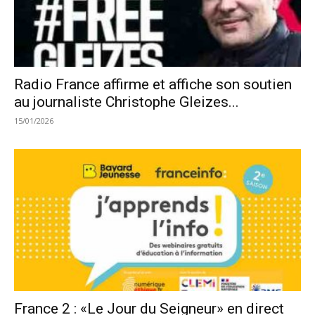
Radio France affirme et affiche son soutien
au journaliste Christophe Gleizes...
15/01/2026
France 2 : «Le Jour du Seigneur» en direct