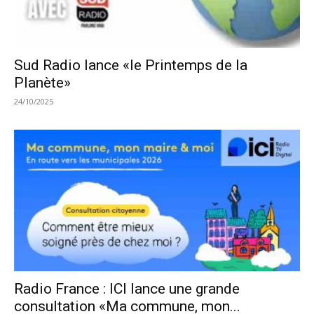
Sud Radio lance «le Printemps de la
Planète»
24/10/2025
Radio France : ICI lance une grande
consultation «Ma commune, mon...