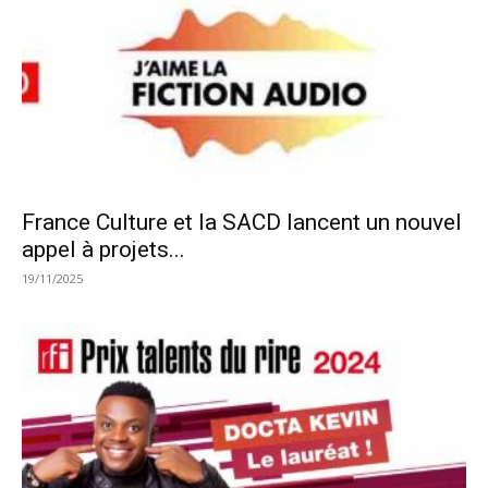
France Culture et la SACD lancent un nouvel
appel à projets...
19/11/2025