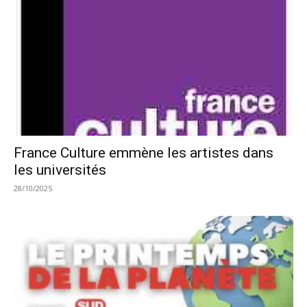
France Culture emmène les artistes dans
les universités
28/10/2025