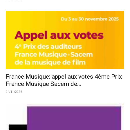
France Musique: appel aux votes 4ème Prix
France Musique Sacem de...
04/11/2025