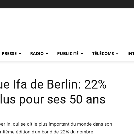
PRESSE
RADIO
PUBLICITÉ
TÉLÉCOMS
IN
e Ifa de Berlin: 22%
lus pour ses 50 ans
Berlin, qui se dit le plus important du monde dans son
uantième édition d’un bond de 22% du nombre