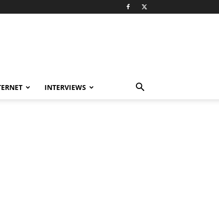
TERNET
INTERVIEWS