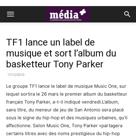
TF1 lance un label de
musique et sort l’album du
basketteur Tony Parker
17/12/2010
Le groupe TF1 lance le label de musique Music One, sur
lequel sortira le 26 mars le premier album du basketteur
français Tony Parker, a-t-il indiqué vendredi.L’album,
sans titre, du meneur de jeu de San Antonio sera placé
sous le signe du hip-hop et des musiques urbaines, qu’il
affectionne. Selon Music One, Tony Parker «partagera
certains titres avec des noms prestigieux du hip-hop