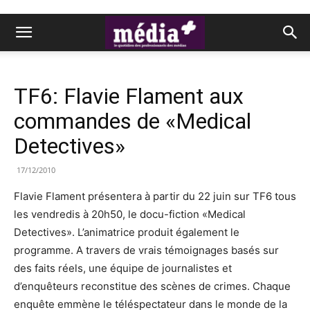
TF6: Flavie Flament aux
commandes de «Medical
Detectives»
17/12/2010
Flavie Flament présentera à partir du 22 juin sur TF6 tous
les vendredis à 20h50, le docu-fiction «Medical
Detectives». L’animatrice produit également le
programme. A travers de vrais témoignages basés sur
des faits réels, une équipe de journalistes et
d’enquêteurs reconstitue des scènes de crimes. Chaque
enquête emmène le téléspectateur dans le monde de la