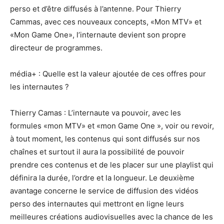
perso et d’être diffusés à l’antenne. Pour Thierry
Cammas, avec ces nouveaux concepts, «Mon MTV» et
«Mon Game One», l’internaute devient son propre
directeur de programmes.
média+ : Quelle est la valeur ajoutée de ces offres pour
les internautes ?
Thierry Camas : L’internaute va pouvoir, avec les
formules «mon MTV» et «mon Game One », voir ou revoir,
à tout moment, les contenus qui sont diffusés sur nos
chaînes et surtout il aura la possibilité de pouvoir
prendre ces contenus et de les placer sur une playlist qui
définira la durée, l’ordre et la longueur. Le deuxième
avantage concerne le service de diffusion des vidéos
perso des internautes qui mettront en ligne leurs
meilleures créations audiovisuelles avec la chance de les