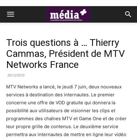
Trois questions à … Thierry
Cammas, Président de MTV
Networks France
20/12/2010
MTV Networks a lancé, le jeudi 7 juin, deux nouveaux
services à destination des internautes. Le premier
concerne une offre de VOD gratuite qui donnera la
possibilité aux utilisateurs de visionner les clips et
programmes des chaînes MTV et Game One et de créer
leur propre grille de contenus. Le deuxième service
permettra aux internautes de mettre en ligne leur vidéo