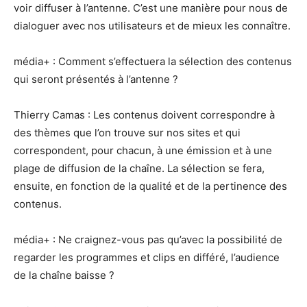
voir diffuser à l’antenne. C’est une manière pour nous de
dialoguer avec nos utilisateurs et de mieux les connaître.
média+ : Comment s’effectuera la sélection des contenus
qui seront présentés à l’antenne ?
Thierry Camas : Les contenus doivent correspondre à
des thèmes que l’on trouve sur nos sites et qui
correspondent, pour chacun, à une émission et à une
plage de diffusion de la chaîne. La sélection se fera,
ensuite, en fonction de la qualité et de la pertinence des
contenus.
média+ : Ne craignez-vous pas qu’avec la possibilité de
regarder les programmes et clips en différé, l’audience
de la chaîne baisse ?