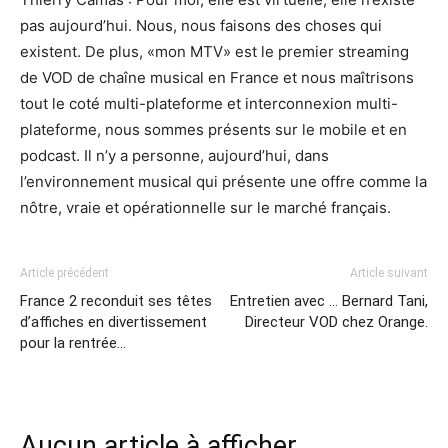
pas aujourd’hui. Nous, nous faisons des choses qui
existent. De plus, «mon MTV» est le premier streaming
de VOD de chaîne musical en France et nous maîtrisons
tout le coté multi-plateforme et interconnexion multi-
plateforme, nous sommes présents sur le mobile et en
podcast. Il n’y a personne, aujourd’hui, dans
l’environnement musical qui présente une offre comme la
nôtre, vraie et opérationnelle sur le marché français.
Article précédent
Article suivant
France 2 reconduit ses têtes
Entretien avec … Bernard Tani,
d’affiches en divertissement
Directeur VOD chez Orange.
pour la rentrée…
Aucun article à afficher