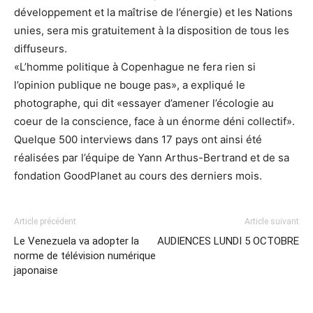
développement et la maîtrise de l’énergie) et les Nations
unies, sera mis gratuitement à la disposition de tous les
diffuseurs.
«L’homme politique à Copenhague ne fera rien si
l’opinion publique ne bouge pas», a expliqué le
photographe, qui dit «essayer d’amener l’écologie au
coeur de la conscience, face à un énorme déni collectif».
Quelque 500 interviews dans 17 pays ont ainsi été
réalisées par l’équipe de Yann Arthus-Bertrand et de sa
fondation GoodPlanet au cours des derniers mois.
Article précédent
Article suivant
Le Venezuela va adopter la
AUDIENCES LUNDI 5 OCTOBRE
norme de télévision numérique
japonaise