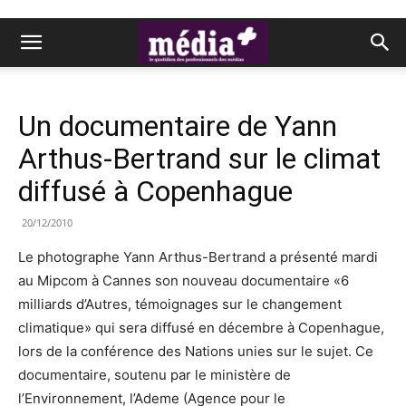
Un documentaire de Yann
Arthus-Bertrand sur le climat
diffusé à Copenhague
20/12/2010
Le photographe Yann Arthus-Bertrand a présenté mardi
au Mipcom à Cannes son nouveau documentaire «6
milliards d’Autres, témoignages sur le changement
climatique» qui sera diffusé en décembre à Copenhague,
lors de la conférence des Nations unies sur le sujet. Ce
documentaire, soutenu par le ministère de
l’Environnement, l’Ademe (Agence pour le