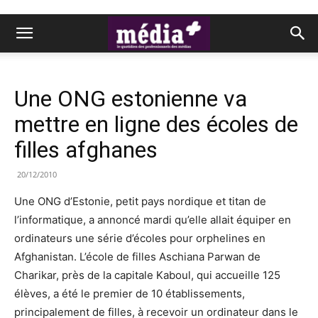
Une ONG estonienne va
mettre en ligne des écoles de
filles afghanes
20/12/2010
Une ONG d’Estonie, petit pays nordique et titan de
l’informatique, a annoncé mardi qu’elle allait équiper en
ordinateurs une série d’écoles pour orphelines en
Afghanistan. L’école de filles Aschiana Parwan de
Charikar, près de la capitale Kaboul, qui accueille 125
élèves, a été le premier de 10 établissements,
principalement de filles, à recevoir un ordinateur dans le