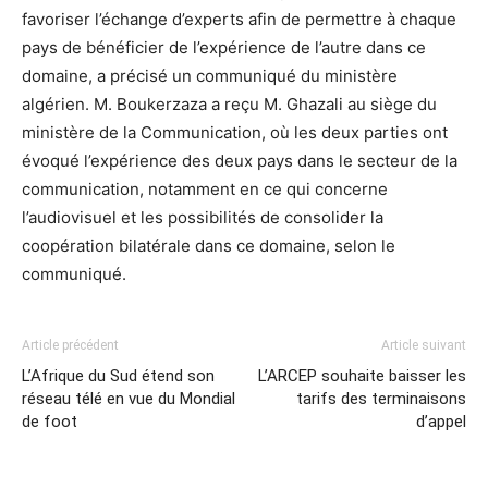
favoriser l’échange d’experts afin de permettre à chaque
pays de bénéficier de l’expérience de l’autre dans ce
domaine, a précisé un communiqué du ministère
algérien. M. Boukerzaza a reçu M. Ghazali au siège du
ministère de la Communication, où les deux parties ont
évoqué l’expérience des deux pays dans le secteur de la
communication, notamment en ce qui concerne
l’audiovisuel et les possibilités de consolider la
coopération bilatérale dans ce domaine, selon le
communiqué.
Article précédent
Article suivant
L’Afrique du Sud étend son
L’ARCEP souhaite baisser les
réseau télé en vue du Mondial
tarifs des terminaisons
de foot
d’appel