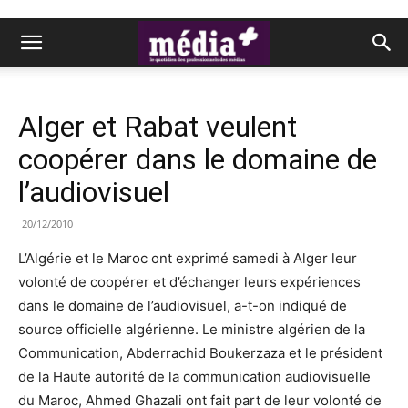
Alger et Rabat veulent
coopérer dans le domaine de
l’audiovisuel
20/12/2010
L’Algérie et le Maroc ont exprimé samedi à Alger leur
volonté de coopérer et d’échanger leurs expériences
dans le domaine de l’audiovisuel, a-t-on indiqué de
source officielle algérienne. Le ministre algérien de la
Communication, Abderrachid Boukerzaza et le président
de la Haute autorité de la communication audiovisuelle
du Maroc, Ahmed Ghazali ont fait part de leur volonté de