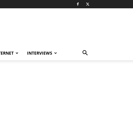
TERNET
INTERVIEWS