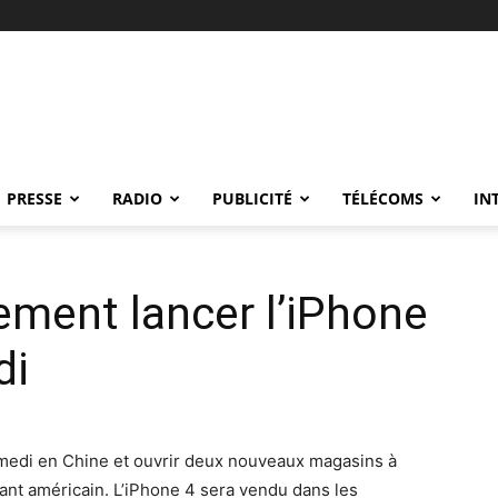
PRESSE
RADIO
PUBLICITÉ
TÉLÉCOMS
IN
lement lancer l’iPhone
di
samedi en Chine et ouvrir deux nouveaux magasins à
cant américain. L’iPhone 4 sera vendu dans les