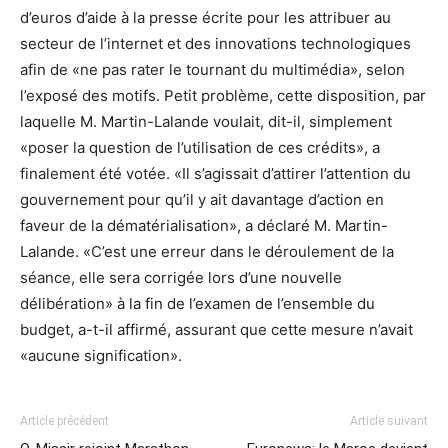
d’euros d’aide à la presse écrite pour les attribuer au
secteur de l’internet et des innovations technologiques
afin de «ne pas rater le tournant du multimédia», selon
l’exposé des motifs. Petit problème, cette disposition, par
laquelle M. Martin-Lalande voulait, dit-il, simplement
«poser la question de l’utilisation de ces crédits», a
finalement été votée. «Il s’agissait d’attirer l’attention du
gouvernement pour qu’il y ait davantage d’action en
faveur de la dématérialisation», a déclaré M. Martin-
Lalande. «C’est une erreur dans le déroulement de la
séance, elle sera corrigée lors d’une nouvelle
délibération» à la fin de l’examen de l’ensemble du
budget, a-t-il affirmé, assurant que cette mesure n’avait
«aucune signification».
Article précédent
Article suivant