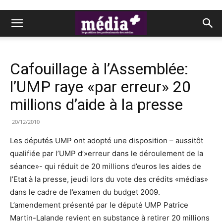
Cafouillage à l’Assemblée:
l’UMP raye «par erreur» 20
millions d’aide à la presse
20/12/2010
Les députés UMP ont adopté une disposition – aussitôt
qualifiée par l’UMP d’»erreur dans le déroulement de la
séance»- qui réduit de 20 millions d’euros les aides de
l’Etat à la presse, jeudi lors du vote des crédits «médias»
dans le cadre de l’examen du budget 2009.
L’amendement présenté par le député UMP Patrice
Martin-Lalande revient en substance à retirer 20 millions