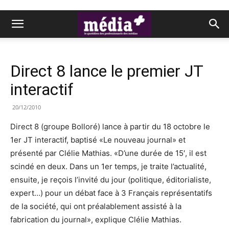
Direct 8 lance le premier JT
interactif
20/12/2010
Direct 8 (groupe Bolloré) lance à partir du 18 octobre le
1er JT interactif, baptisé «Le nouveau journal» et
présenté par Clélie Mathias. «D’une durée de 15′, il est
scindé en deux. Dans un 1er temps, je traite l’actualité,
ensuite, je reçois l’invité du jour (politique, éditorialiste,
expert…) pour un débat face à 3 Français représentatifs
de la société, qui ont préalablement assisté à la
fabrication du journal», explique Clélie Mathias.