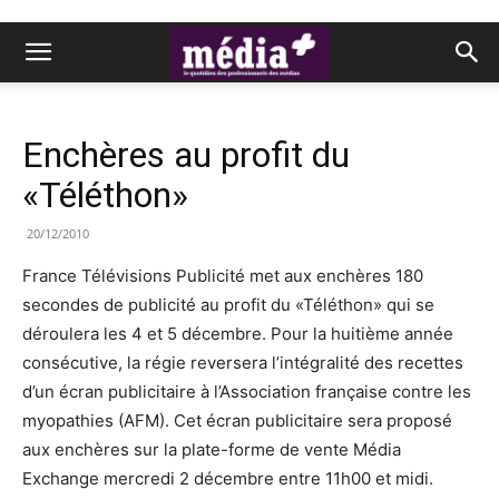
Enchères au profit du
«Téléthon»
20/12/2010
France Télévisions Publicité met aux enchères 180
secondes de publicité au profit du «Téléthon» qui se
déroulera les 4 et 5 décembre. Pour la huitième année
consécutive, la régie reversera l’intégralité des recettes
d’un écran publicitaire à l’Association française contre les
myopathies (AFM). Cet écran publicitaire sera proposé
aux enchères sur la plate-forme de vente Média
Exchange mercredi 2 décembre entre 11h00 et midi.