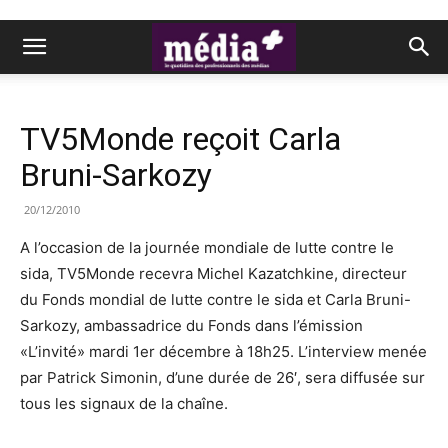
TV5Monde reçoit Carla
Bruni-Sarkozy
20/12/2010
A l’occasion de la journée mondiale de lutte contre le
sida, TV5Monde recevra Michel Kazatchkine, directeur
du Fonds mondial de lutte contre le sida et Carla Bruni-
Sarkozy, ambassadrice du Fonds dans l’émission
«L’invité» mardi 1er décembre à 18h25. L’interview menée
par Patrick Simonin, d’une durée de 26′, sera diffusée sur
tous les signaux de la chaîne.