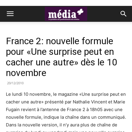
France 2: nouvelle formule
pour «Une surprise peut en
cacher une autre» dès le 10
novembre
20/12/2010
Le lundi 10 novembre, le magazine «Une surprise peut en
cacher une autre» présenté par Nathalie Vincent et Marie
Fugain revient à l’antenne de France 2 à 18h05 avec une
nouvelle formule, indique la chaîne dans un communiqué.
Dans la nouvelle version, il n’y aura plus de chaîne de